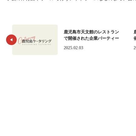
鹿児島市天文館のレストラン
で開催された企業パーティー
2025.02.03
2