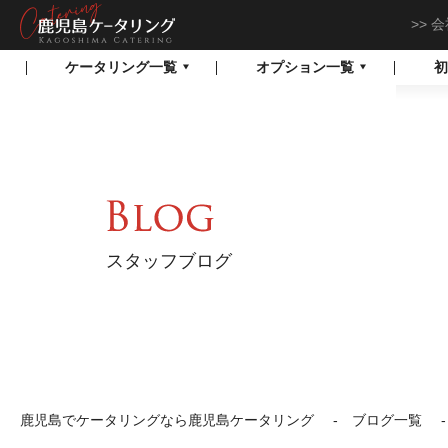
会
鹿児島でケータリン
ケータリング一覧
オプション一覧
初
グなら鹿児島ケータ
リング
スタッフブログ
鹿児島でケータリングなら鹿児島ケータリング
ブログ一覧