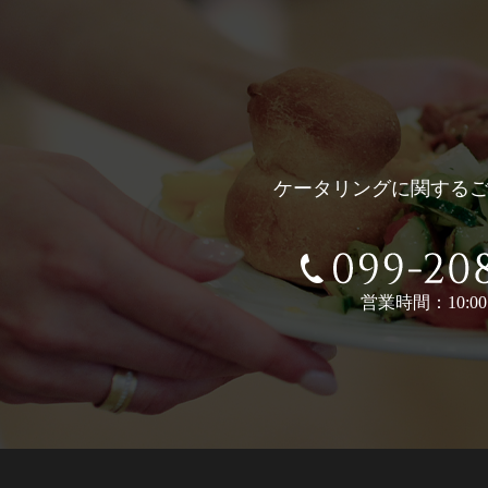
ケータリングに関する
営業時間：10:00〜
099-208-25