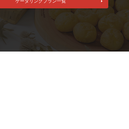
ケータリングプラン一覧