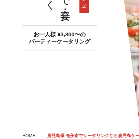
お一人様 ¥3,300〜の
パーティーケータリング
HOME
鹿児島県 奄美市でケータリングなら鹿児島ケ