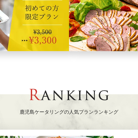
鹿児島ケータリングの人気プランランキング