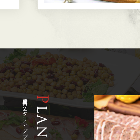
鹿児島県 奄美市のケータリングプラン一覧