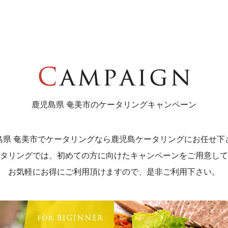
鹿児島県 奄美市のケータリングキャンペーン
島県 奄美市でケータリングなら
鹿児島ケータリングにお任せ下
タリングでは、初めての方に向けた
キャンペーンをご用意して
お気軽にお得にご利用頂けますので、是非ご利用下さい。