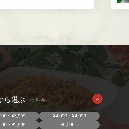
から選ぶ
000 ~ ¥3,999
¥4,000 ~ ¥4,999
000 ~ ¥5,999
¥6,000 ~