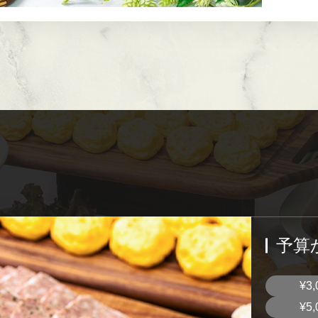
予算
¥3,
¥5,