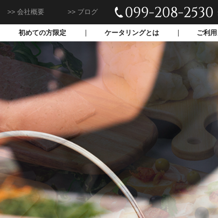
会社概要
ブログ
099-208-2530
初めての方限定
ケータリングとは
ご利用