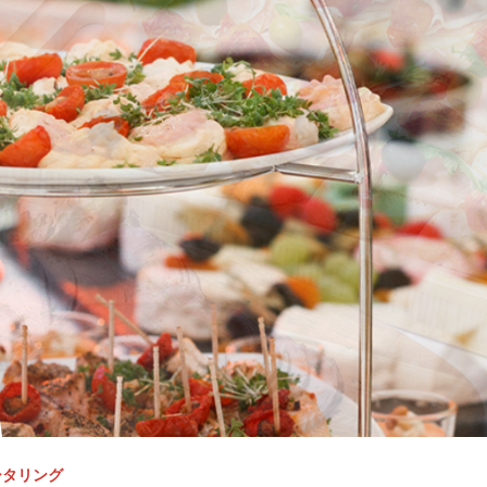
ータリング