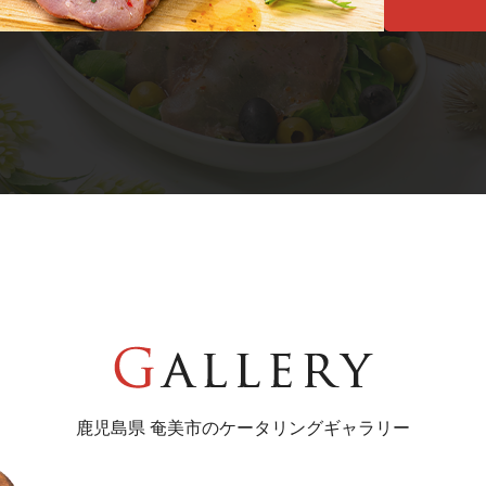
鹿児島県 奄美市のケータリングギャラリー