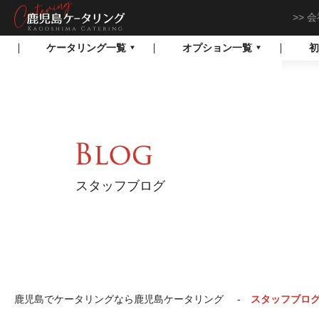
会
鹿児島でケータリン
ケータリング一覧
オプション一覧
初
グなら鹿児島ケータ
リング
スタッフブログ
鹿児島でケータリングなら鹿児島ケータリング
スタッフブロ