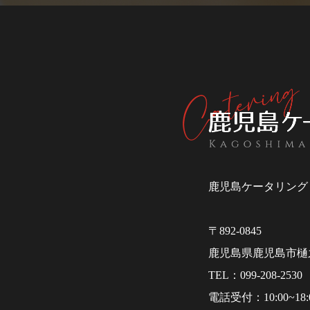
鹿児島でケータリングな
グ
鹿児島ケータリング
〒892-0845
鹿児島県鹿児島市樋之
099-208-2530
10:00~18: