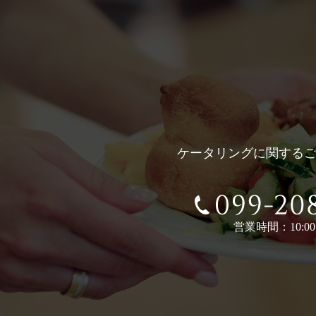
ケータリングに関する
営業時間：10:00〜
099-208-25